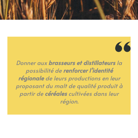
Donner aux
brasseurs et distillateurs
la
possibilité de
renforcer l’identité
régionale
de leurs productions en leur
proposant du malt de qualité produit à
partir de
céréales
cultivées dans leur
région.