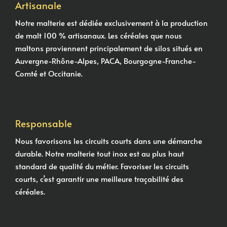
Artisanale
Notre malterie est dédiée exclusivement à la production
de malt 100 % artisanaux. Les céréales que nous
maltons proviennent principalement de silos situés en
Auvergne-Rhône-Alpes, PACA, Bourgogne-Franche-
Comté et Occitanie.
Responsable
Nous favorisons les circuits courts dans une démarche
durable. Notre malterie tout inox est au plus haut
standard de qualité du métier. Favoriser les circuits
courts, c’est garantir une meilleure traçabilité des
céréales.