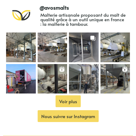
@
avosmalts
Malterie artisanale proposant du malt de
qualité grâce à un outil unique en France
: la malterie à tambour.
Voir plus
Nous suivre sur Instagram