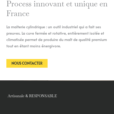
Process innovant et unique en
France
La malterie cylindrique : un outil industriel qui a fait ses
preuves. La cuve fermée et rotative, entièrement isolée et
climatisée permet de produire du malt de qualité premium
tout en étant moins énergivore.
NOUS CONTACTER
Artisanale & RESPONSABLE