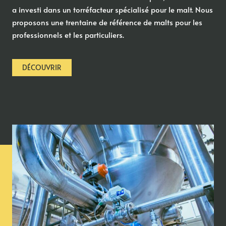
a investi dans un torréfacteur spécialisé pour le malt. Nous
proposons une trentaine de référence de malts pour les
professionnels et les particuliers.
DÉCOUVRIR