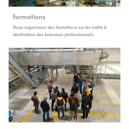
Formations
Nous organisons des formations sur les malts à
destination des brasseurs professionnels.