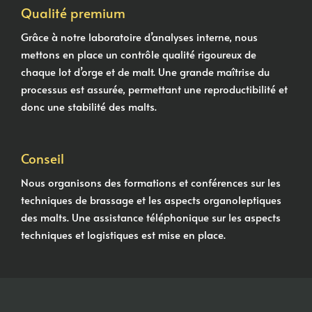
Qualité premium
Grâce à notre laboratoire d’analyses interne, nous
mettons en place un contrôle qualité rigoureux de
chaque lot d’orge et de malt. Une grande maîtrise du
processus est assurée, permettant une reproductibilité et
donc une stabilité des malts.
Conseil
Nous organisons des formations et conférences sur les
techniques de brassage et les aspects organoleptiques
des malts. Une assistance téléphonique sur les aspects
techniques et logistiques est mise en place.