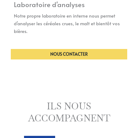
Laboratoire d'analyses
Notre propre laboratoire en interne nous permet
d’analyser les céréales crues, le malt et bientôt vos
bières.
NOUS CONTACTER
ILS NOUS
ACCOMPAGNENT