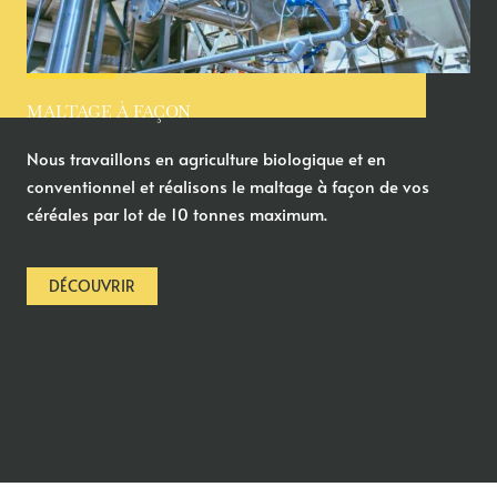
MALTAGE À FAÇON
Nous travaillons en agriculture biologique et en
conventionnel et réalisons le maltage à façon de vos
céréales par lot de 10 tonnes maximum.
DÉCOUVRIR