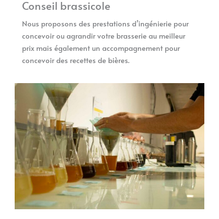
Conseil brassicole
Nous proposons des prestations d’ingénierie pour
concevoir ou agrandir votre brasserie au meilleur
prix mais également un accompagnement pour
concevoir des recettes de bières.