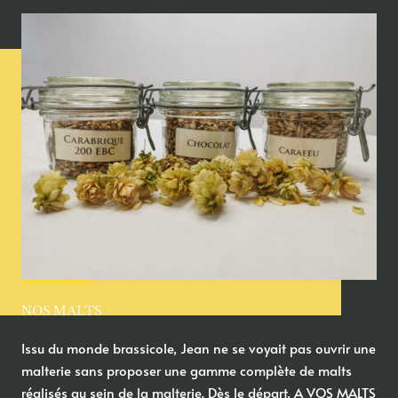
NOS MALTS
Issu du monde brassicole, Jean ne se voyait pas ouvrir une
malterie sans proposer une gamme complète de malts
réalisés au sein de la malterie. Dès le départ, A VOS MALTS