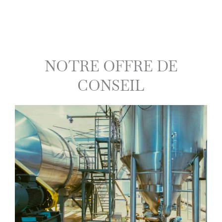
NOTRE OFFRE DE
CONSEIL