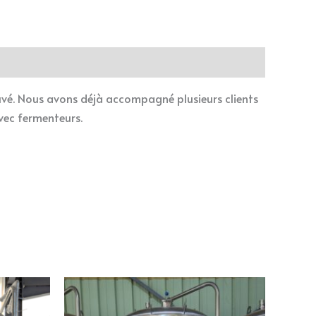
uvé. Nous avons déjà accompagné plusieurs clients
vec fermenteurs.