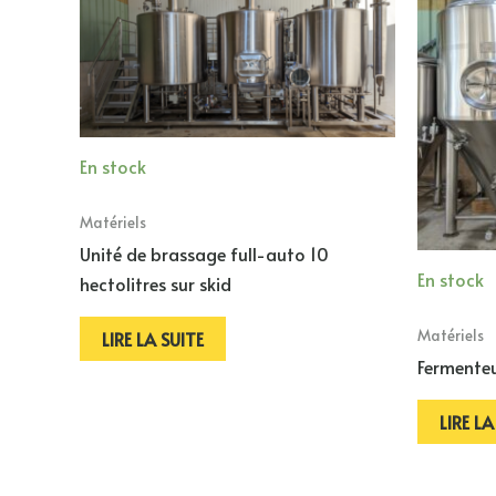
En stock
Matériels
Unité de brassage full-auto 10
En stock
hectolitres sur skid
Matériels
LIRE LA SUITE
Fermenteu
LIRE LA