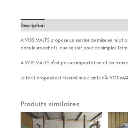
Description
A VOS MALTS propose un service de mise en relation
dans leurs achats, que ce soit pour de simples fer
A VOS MALTS n’est pas un importateur et les frais de
Le tarif proposé est réservé aux clients d’A VOS MALT
Produits similaires