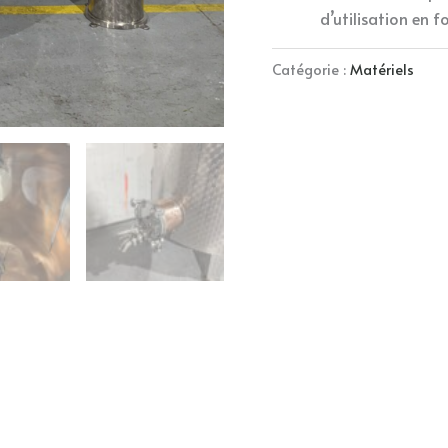
d’utilisation en f
Catégorie :
Matériels