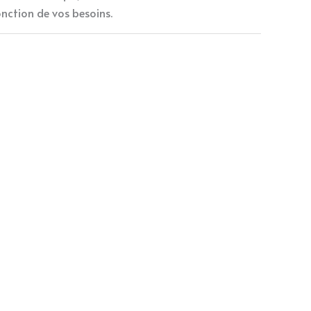
onction de vos besoins.