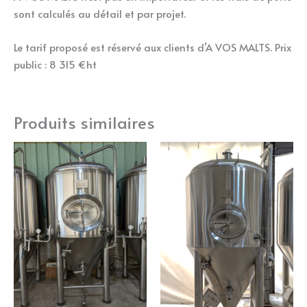
sont calculés au détail et par projet.
Le tarif proposé est réservé aux clients d’A VOS MALTS. Prix
public : 8 315 €ht
Produits similaires