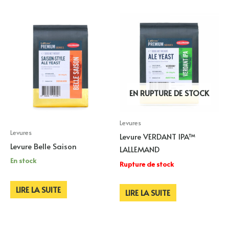
EN RUPTURE DE STOCK
Levures
Levures
Levure VERDANT IPA™
Levure Belle Saison
LALLEMAND
En stock
Rupture de stock
LIRE LA SUITE
LIRE LA SUITE