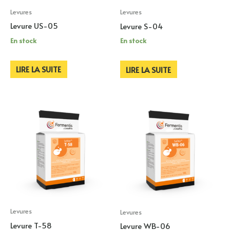
Levures
Levures
Levure US-05
Levure S-04
En stock
En stock
LIRE LA SUITE
LIRE LA SUITE
Levures
Levures
Levure T-58
Levure WB-06