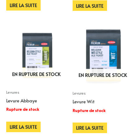
LIRE LA SUITE
LIRE LA SUITE
EN RUPTURE DE STOCK
EN RUPTURE DE STOCK
Levures
Levures
Levure Abbaye
Levure Wit
Rupture de stock
Rupture de stock
LIRE LA SUITE
LIRE LA SUITE