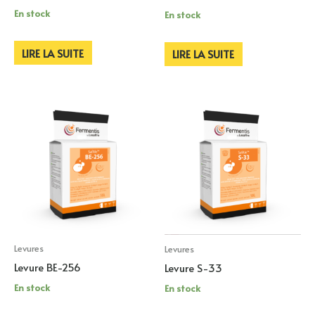
En stock
En stock
LIRE LA SUITE
LIRE LA SUITE
Levures
Levures
Levure BE-256
Levure S-33
En stock
En stock