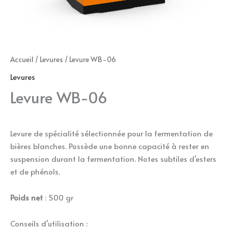
Accueil
/
Levures
/ Levure WB-06
Levures
Levure WB-06
Levure de spécialité sélectionnée pour la fermentation de
bières blanches. Possède une bonne capacité à rester en
suspension durant la fermentation. Notes subtiles d’esters
et de phénols.
Poids net
: 500 gr
Conseils d’utilisation :