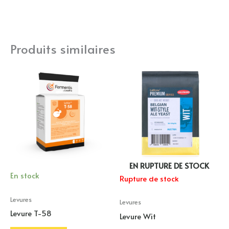
Produits similaires
EN RUPTURE DE STOCK
En stock
Rupture de stock
Levures
Levures
Levure T-58
Levure Wit