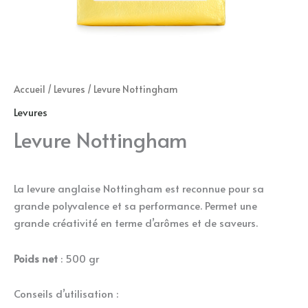
Accueil
/
Levures
/ Levure Nottingham
Levures
Levure Nottingham
La levure anglaise Nottingham est reconnue pour sa
grande polyvalence et sa performance. Permet une
grande créativité en terme d’arômes et de saveurs.
Poids net
: 500 gr
Conseils d’utilisation :