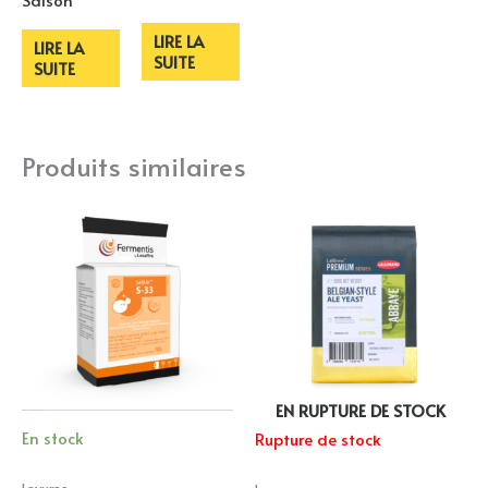
LIRE LA
LIRE LA
SUITE
SUITE
Produits similaires
EN RUPTURE DE STOCK
En stock
Rupture de stock