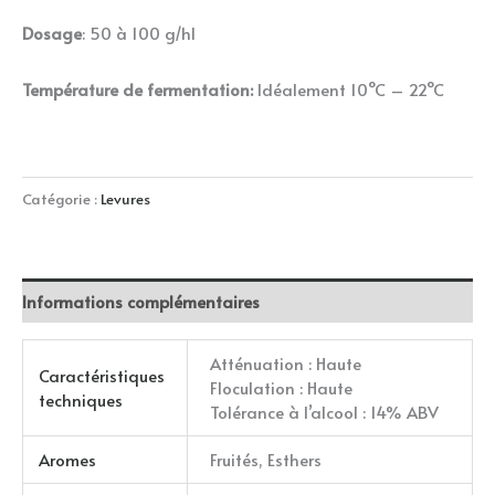
Dosage
: 50 à 100 g/hl
Température de fermentation:
Idéalement 10°C – 22°C
Catégorie :
Levures
Informations complémentaires
Atténuation : Haute
Caractéristiques
Floculation : Haute
techniques
Tolérance à l’alcool : 14% ABV
Aromes
Fruités, Esthers