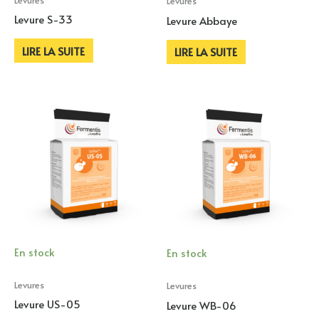
Levures
Levures
Levure S-33
Levure Abbaye
LIRE LA SUITE
LIRE LA SUITE
En stock
En stock
Levures
Levures
Levure US-05
Levure WB-06