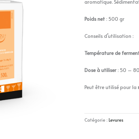
aromatique. Sédimentat
Poids net
: 500 gr
Conseils d’utilisation :
Température de fermen
Dose à utiliser
: 50 – 80
Peut être utilisé pour la
Catégorie :
Levures