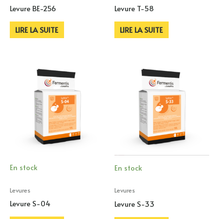
Levure BE-256
Levure T-58
LIRE LA SUITE
LIRE LA SUITE
En stock
En stock
Levures
Levures
Levure S-04
Levure S-33