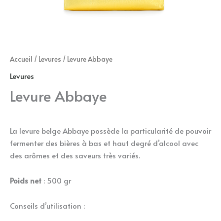
Accueil
/
Levures
/ Levure Abbaye
Levures
Levure Abbaye
La levure belge Abbaye possède la particularité de pouvoir
fermenter des bières à bas et haut degré d’alcool avec
des arômes et des saveurs très variés.
Poids net
: 500 gr
Conseils d’utilisation :