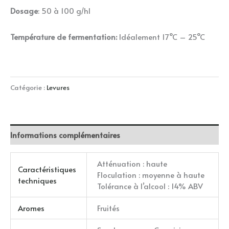
Dosage
: 50 à 100 g/hl
Température de fermentation:
Idéalement 17°C – 25°C
Catégorie :
Levures
Informations complémentaires
Atténuation : haute
Caractéristiques
Floculation : moyenne à haute
techniques
Tolérance à l’alcool : 14% ABV
Aromes
Fruités