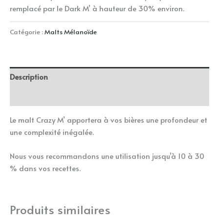
remplacé par le Dark M’ à hauteur de 30% environ.
Catégorie :
Malts Mélanoïde
Description
Informations complémentaires
Le malt Crazy M’ apportera à vos bières une profondeur et
une complexité inégalée.
Nous vous recommandons une utilisation jusqu’à 10 à 30
% dans vos recettes.
Produits similaires