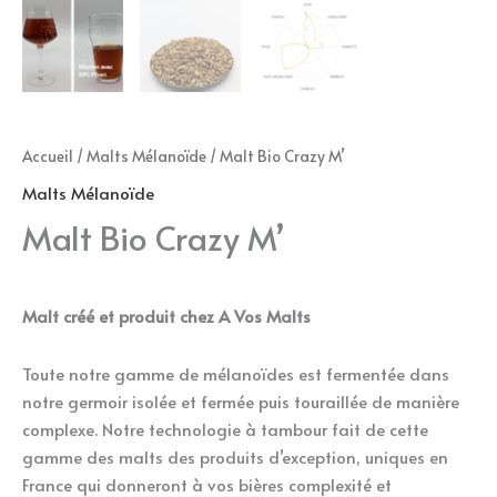
Accueil
/
Malts Mélanoïde
/ Malt Bio Crazy M’
Malts Mélanoïde
Malt Bio Crazy M’
Malt créé et produit chez A Vos Malts
Toute notre gamme de mélanoïdes est fermentée dans
notre germoir isolée et fermée puis touraillée de manière
complexe. Notre technologie à tambour fait de cette
gamme des malts des produits d’exception, uniques en
France qui donneront à vos bières complexité et