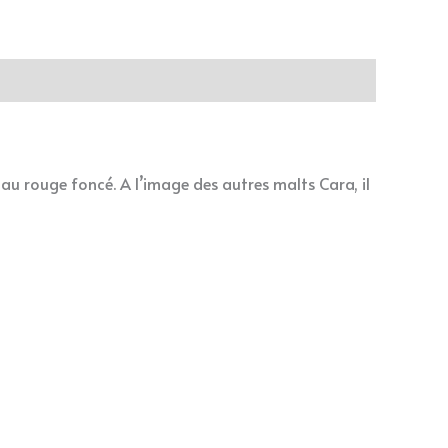
au rouge foncé. A l’image des autres malts Cara, il