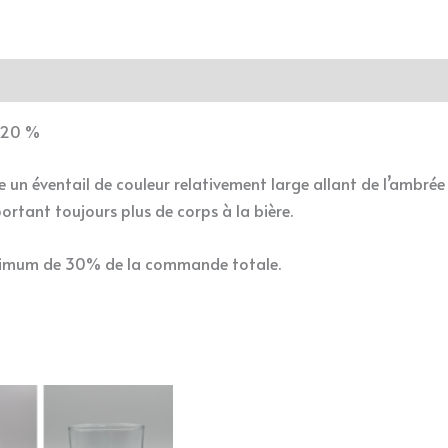
e 20 %
un éventail de couleur relativement large allant de l’ambrée 
rtant toujours plus de corps à la bière.
aximum de 30% de la commande totale.