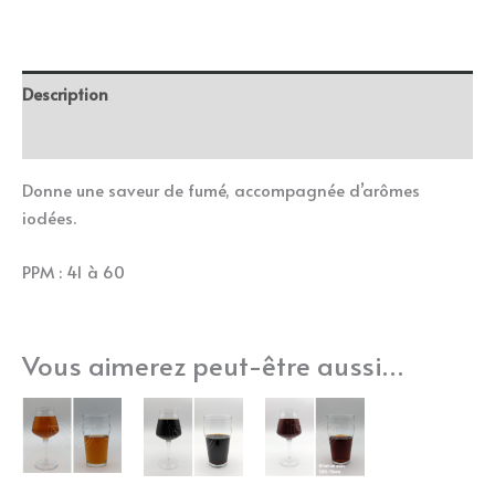
Description
Informations complémentaires
Donne une saveur de fumé, accompagnée d’arômes
iodées.
PPM : 41 à 60
Vous aimerez peut-être aussi…