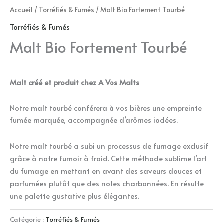
Accueil
/
Torréfiés & Fumés
/ Malt Bio Fortement Tourbé
Torréfiés & Fumés
Malt Bio Fortement Tourbé
Malt créé et produit chez A Vos Malts
Notre malt tourbé conférera à vos bières une empreinte
fumée marquée, accompagnée d’arômes iodées.
Notre malt tourbé a subi un processus de fumage exclusif
grâce à notre fumoir à froid. Cette méthode sublime l’art
du fumage en mettant en avant des saveurs douces et
parfumées plutôt que des notes charbonnées. En résulte
une palette gustative plus élégantes.
Catégorie :
Torréfiés & Fumés